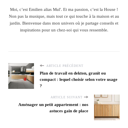
Moi, c’est Emilien alias Mul'. Et ma passion, c’est la House !
Non pas la musique, mais tout ce qui touche à la maison et au
jardin. Bienvenue dans mon univers où je partage conseils et
inspirations pour un chez-soi qui vous ressemble.
ARTICLE PRÉCÉDENT
Plan de travail en dekton, granit ou
compact : lequel choisir selon votre usage
?
ARTICLE SUIVANT
Aménager un petit appartement : nos
astuces gain de place