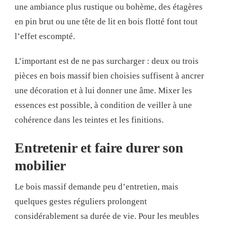
une ambiance plus rustique ou bohème, des étagères
en pin brut ou une tête de lit en bois flotté font tout
l’effet escompté.
L’important est de ne pas surcharger : deux ou trois
pièces en bois massif bien choisies suffisent à ancrer
une décoration et à lui donner une âme. Mixer les
essences est possible, à condition de veiller à une
cohérence dans les teintes et les finitions.
Entretenir et faire durer son
mobilier
Le bois massif demande peu d’entretien, mais
quelques gestes réguliers prolongent
considérablement sa durée de vie. Pour les meubles