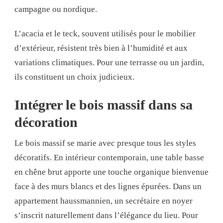
campagne ou nordique.
L’acacia et le teck, souvent utilisés pour le mobilier
d’extérieur, résistent très bien à l’humidité et aux
variations climatiques. Pour une terrasse ou un jardin,
ils constituent un choix judicieux.
Intégrer le bois massif dans sa
décoration
Le bois massif se marie avec presque tous les styles
décoratifs. En intérieur contemporain, une table basse
en chêne brut apporte une touche organique bienvenue
face à des murs blancs et des lignes épurées. Dans un
appartement haussmannien, un secrétaire en noyer
s’inscrit naturellement dans l’élégance du lieu. Pour