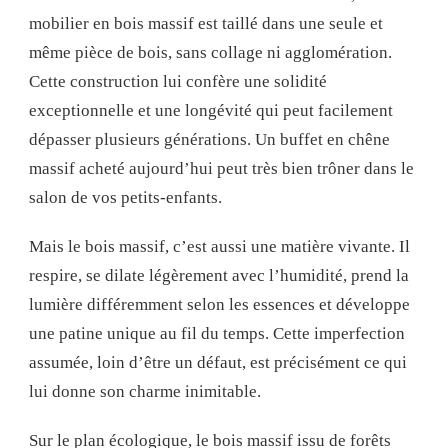
mobilier en bois massif est taillé dans une seule et
même pièce de bois, sans collage ni agglomération.
Cette construction lui confère une solidité
exceptionnelle et une longévité qui peut facilement
dépasser plusieurs générations. Un buffet en chêne
massif acheté aujourd’hui peut très bien trôner dans le
salon de vos petits-enfants.
Mais le bois massif, c’est aussi une matière vivante. Il
respire, se dilate légèrement avec l’humidité, prend la
lumière différemment selon les essences et développe
une patine unique au fil du temps. Cette imperfection
assumée, loin d’être un défaut, est précisément ce qui
lui donne son charme inimitable.
Sur le plan écologique, le bois massif issu de forêts