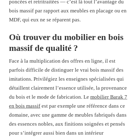
poncées et retritraitées — c’est là tout l’avantage du
bois massif par rapport aux meubles en placage ou en
MDF, qui eux ne se réparent pas.
Où trouver du mobilier en bois
massif de qualité ?
Face à la multiplication des offres en ligne, il est
parfois difficile de distinguer le vrai bois massif des
imitations. Privilégiez les enseignes spécialisées qui
détaillent clairement l’essence utilisée, la provenance
du bois et le mode de fabrication. Le
mobilier Barak 7
en bois massif
est par exemple une référence dans ce
domaine, avec une gamme de meubles fabriqués dans
des essences nobles, aux finitions soignées et pensés
pour s’intégrer aussi bien dans un intérieur