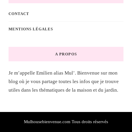
CONTACT
MENTIONS LÉGALES
A PROPOS
Je m’appelle Emilien alias Mul’. Bienvenue sur mon
blog où je vous partage toutes les infos que je trouve
utiles dans les thématiques de la maison et du jardin.
Mulhousebienvenue.com Tous droits réservés