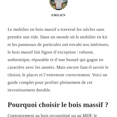
EMILIEN
Le mobilier en bois massif a traversé les siècles sans
prendre une ride. Dans un monde où le mobilier en kit
et les panneaux de particules ont envahi nos intérieurs,
le bois massif fait figure d’exception : robuste,
authentique, réparable et d’une beauté qui gagne en
caractère avec les années. Mais encore faut-il savoir le
choisir, le placer et l’entretenir correctement. Voici un
guide complet pour profiter pleinement de cet
investissement durable.
Pourquoi choisir le bois massif ?
Contrairement au bois reconstitué ou au MDF, le