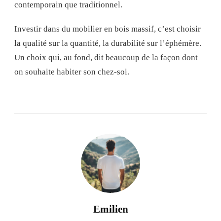
contemporain que traditionnel.
Investir dans du mobilier en bois massif, c’est choisir
la qualité sur la quantité, la durabilité sur l’éphémère.
Un choix qui, au fond, dit beaucoup de la façon dont
on souhaite habiter son chez-soi.
Emilien