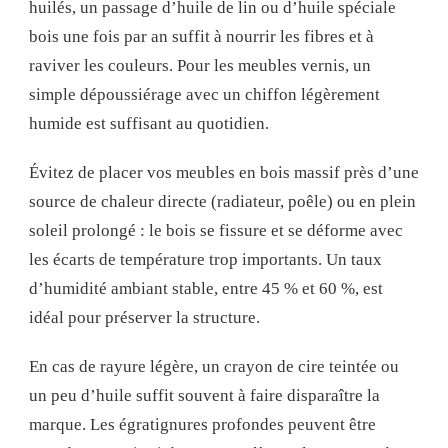
huilés, un passage d’huile de lin ou d’huile spéciale
bois une fois par an suffit à nourrir les fibres et à
raviver les couleurs. Pour les meubles vernis, un
simple dépoussiérage avec un chiffon légèrement
humide est suffisant au quotidien.
Évitez de placer vos meubles en bois massif près d’une
source de chaleur directe (radiateur, poêle) ou en plein
soleil prolongé : le bois se fissure et se déforme avec
les écarts de température trop importants. Un taux
d’humidité ambiant stable, entre 45 % et 60 %, est
idéal pour préserver la structure.
En cas de rayure légère, un crayon de cire teintée ou
un peu d’huile suffit souvent à faire disparaître la
marque. Les égratignures profondes peuvent être