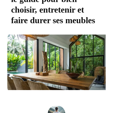
choisir, entretenir et
faire durer ses meubles