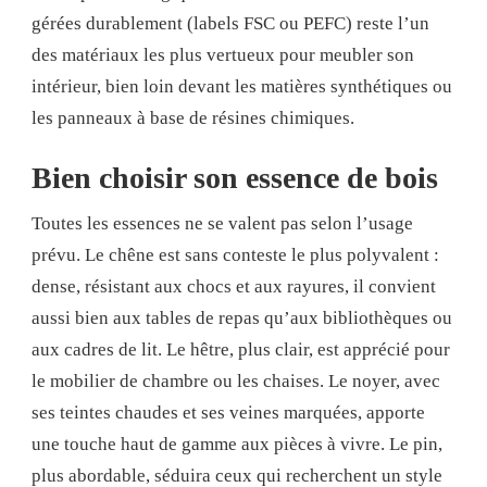
gérées durablement (labels FSC ou PEFC) reste l’un
des matériaux les plus vertueux pour meubler son
intérieur, bien loin devant les matières synthétiques ou
les panneaux à base de résines chimiques.
Bien choisir son essence de bois
Toutes les essences ne se valent pas selon l’usage
prévu. Le chêne est sans conteste le plus polyvalent :
dense, résistant aux chocs et aux rayures, il convient
aussi bien aux tables de repas qu’aux bibliothèques ou
aux cadres de lit. Le hêtre, plus clair, est apprécié pour
le mobilier de chambre ou les chaises. Le noyer, avec
ses teintes chaudes et ses veines marquées, apporte
une touche haut de gamme aux pièces à vivre. Le pin,
plus abordable, séduira ceux qui recherchent un style