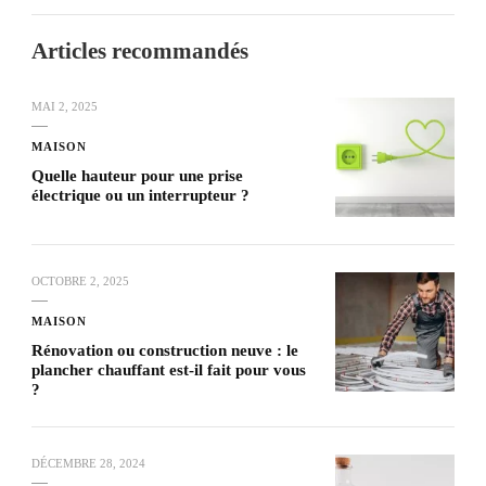
Articles recommandés
MAI 2, 2025
MAISON
Quelle hauteur pour une prise
électrique ou un interrupteur ?
OCTOBRE 2, 2025
MAISON
Rénovation ou construction neuve : le
plancher chauffant est-il fait pour vous
?
DÉCEMBRE 28, 2024