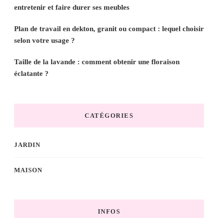
entretenir et faire durer ses meubles
Plan de travail en dekton, granit ou compact : lequel choisir
selon votre usage ?
Taille de la lavande : comment obtenir une floraison
éclatante ?
CATÉGORIES
JARDIN
MAISON
INFOS