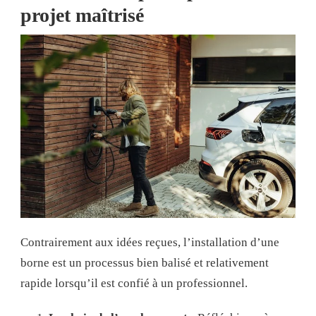
projet maîtrisé
Contrairement aux idées reçues, l’installation d’une
borne est un processus bien balisé et relativement
rapide lorsqu’il est confié à un professionnel.