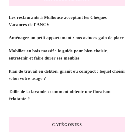
?
Les restaurants à Mulhouse acceptant les Chèques-
Vacances de l’ANCV
Aménager un petit appartement : nos astuces gain de place
Mobilier en bois massif : le guide pour bien choisir,
entretenir et faire durer ses meubles
Plan de travail en dekton, granit ou compact : lequel choisir
selon votre usage ?
Taille de la lavande : comment obtenir une floraison
éclatante ?
CATÉGORIES