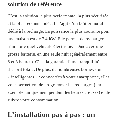
solution de référence
C’est la solution la plus performante, la plus sécurisée
et la plus recommandée. Il s’agit d’un boîtier mural
dédié à la recharge. La puissance la plus courante pour
une maison est de
7,4 kW
. Elle permet de recharger
n’importe quel véhicule électrique, même avec une
grosse batterie, en une seule nuit (généralement entre
6 et 8 heures). C’est la garantie d’une tranquillité
d’esprit totale. De plus, de nombreuses bornes sont
« intelligentes » : connectées à votre smartphone, elles
vous permettent de programmer les recharges (par
exemple, uniquement pendant les heures creuses) et de
suivre votre consommation.
L’installation pas à pas : un