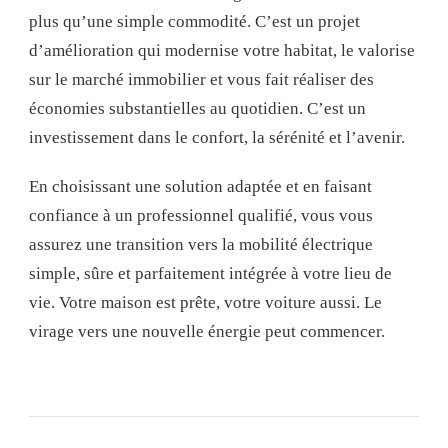
plus qu’une simple commodité. C’est un projet
d’amélioration qui modernise votre habitat, le valorise
sur le marché immobilier et vous fait réaliser des
économies substantielles au quotidien. C’est un
investissement dans le confort, la sérénité et l’avenir.
En choisissant une solution adaptée et en faisant
confiance à un professionnel qualifié, vous vous
assurez une transition vers la mobilité électrique
simple, sûre et parfaitement intégrée à votre lieu de
vie. Votre maison est prête, votre voiture aussi. Le
virage vers une nouvelle énergie peut commencer.