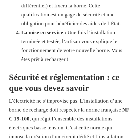
différentiel) et fixera la borne. Cette
qualification est un gage de sécurité et une
obligation pour bénéficier des aides de l’État.
La mise en service :
Une fois l’installation
terminée et testée, l’artisan vous explique le
fonctionnement de votre nouvelle borne. Vous
êtes prêt à recharger !
Sécurité et réglementation : ce
que vous devez savoir
L’électricité ne s’improvise pas. L’installation d’une
borne de recharge doit respecter la norme française
NF
C 15-100
, qui régit l’ensemble des installations
électriques basse tension. C’est cette norme qui
impose la création d’un circuit dédié et l’installation