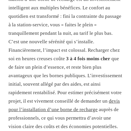
intelligent aux multiples bénéfices. Le confort au
quotidien est transformé : fini la contrainte du passage
à la station-service, vous « faites le plein »
tranquillement pendant la nuit, au tarif le plus bas.
C’est une nouvelle sérénité qui s’installe.
Financièrement, l’impact est colossal. Recharger chez
soi en heures creuses coûte
3 à 4 fois moins cher
que
de faire un plein d’essence, et reste bien plus
avantageux que les bornes publiques. L’investissement
initial, souvent allégé par des aides, est ainsi
rapidement rentabilisé. Pour estimer précisément votre
projet, il est vivement conseillé de demander un
devis
pour l’installation d’une borne de recharge
auprès de
professionnels, ce qui vous permettra d’avoir une
vision claire des coûts et des économies potentielles.