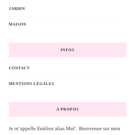
JARDIN
MAISON
INFOS
CONTACT
MENTIONS LÉGALES
A PROPOS
Je m’appelle Emilien alias Mul’. Bienvenue sur mon