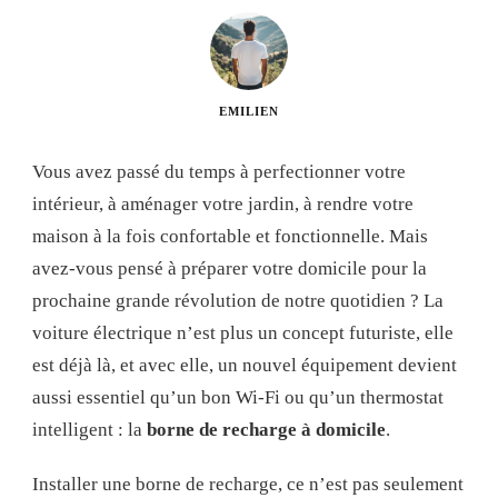
EMILIEN
Vous avez passé du temps à perfectionner votre
intérieur, à aménager votre jardin, à rendre votre
maison à la fois confortable et fonctionnelle. Mais
avez-vous pensé à préparer votre domicile pour la
prochaine grande révolution de notre quotidien ? La
voiture électrique n’est plus un concept futuriste, elle
est déjà là, et avec elle, un nouvel équipement devient
aussi essentiel qu’un bon Wi-Fi ou qu’un thermostat
intelligent : la
borne de recharge à domicile
.
Installer une borne de recharge, ce n’est pas seulement