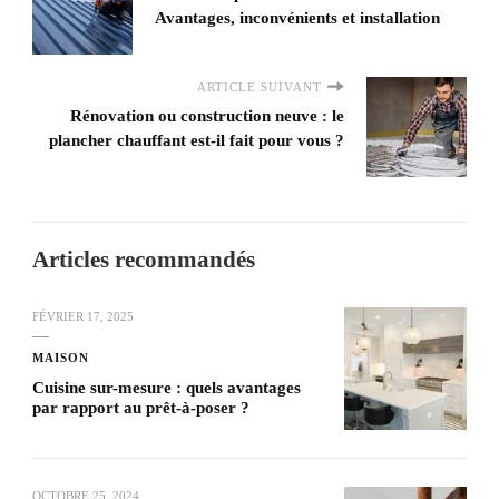
Avantages, inconvénients et installation
ARTICLE SUIVANT
Rénovation ou construction neuve : le
plancher chauffant est-il fait pour vous ?
Articles recommandés
FÉVRIER 17, 2025
MAISON
Cuisine sur-mesure : quels avantages
par rapport au prêt-à-poser ?
OCTOBRE 25, 2024