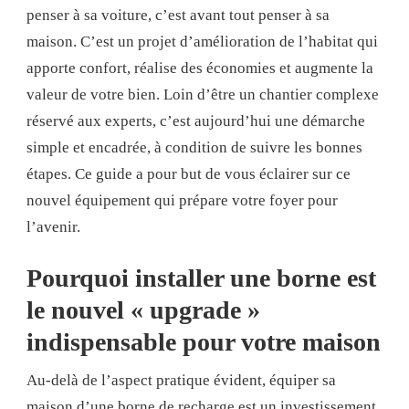
penser à sa voiture, c’est avant tout penser à sa
maison. C’est un projet d’amélioration de l’habitat qui
apporte confort, réalise des économies et augmente la
valeur de votre bien. Loin d’être un chantier complexe
réservé aux experts, c’est aujourd’hui une démarche
simple et encadrée, à condition de suivre les bonnes
étapes. Ce guide a pour but de vous éclairer sur ce
nouvel équipement qui prépare votre foyer pour
l’avenir.
Pourquoi installer une borne est
le nouvel « upgrade »
indispensable pour votre maison
Au-delà de l’aspect pratique évident, équiper sa
maison d’une borne de recharge est un investissement