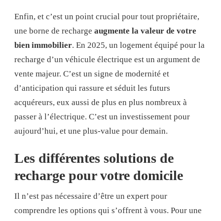
Enfin, et c’est un point crucial pour tout propriétaire,
une borne de recharge
augmente la valeur de votre
bien immobilier
. En 2025, un logement équipé pour la
recharge d’un véhicule électrique est un argument de
vente majeur. C’est un signe de modernité et
d’anticipation qui rassure et séduit les futurs
acquéreurs, eux aussi de plus en plus nombreux à
passer à l’électrique. C’est un investissement pour
aujourd’hui, et une plus-value pour demain.
Les différentes solutions de
recharge pour votre domicile
Il n’est pas nécessaire d’être un expert pour
comprendre les options qui s’offrent à vous. Pour une