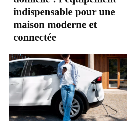
indispensable pour une
maison moderne et
connectée