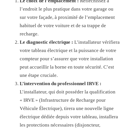
Le choix de l’emplacement :
Réfléchissez à
l’endroit le plus pratique dans votre garage ou
sur votre façade, à proximité de l’emplacement
habituel de votre voiture et de sa trappe de
recharge.
Le diagnostic électrique :
L’installateur vérifiera
votre tableau électrique et la puissance de votre
compteur pour s’assurer que votre installation
peut accueillir la borne en toute sécurité. C’est
une étape cruciale.
L’intervention du professionnel IRVE :
L’installateur, qui doit posséder la qualification
« IRVE » (Infrastructure de Recharge pour
Véhicule Électrique), tirera une nouvelle ligne
électrique dédiée depuis votre tableau, installera
les protections nécessaires (disjoncteur,