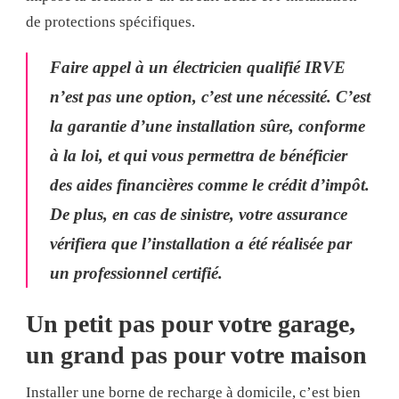
de protections spécifiques.
Faire appel à un électricien qualifié IRVE
n’est pas une option, c’est une nécessité. C’est
la garantie d’une installation sûre, conforme
à la loi, et qui vous permettra de bénéficier
des aides financières comme le crédit d’impôt.
De plus, en cas de sinistre, votre assurance
vérifiera que l’installation a été réalisée par
un professionnel certifié.
Un petit pas pour votre garage,
un grand pas pour votre maison
Installer une borne de recharge à domicile, c’est bien