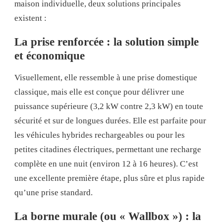
maison individuelle, deux solutions principales
existent :
La prise renforcée : la solution simple
et économique
Visuellement, elle ressemble à une prise domestique
classique, mais elle est conçue pour délivrer une
puissance supérieure (3,2 kW contre 2,3 kW) en toute
sécurité et sur de longues durées. Elle est parfaite pour
les véhicules hybrides rechargeables ou pour les
petites citadines électriques, permettant une recharge
complète en une nuit (environ 12 à 16 heures). C’est
une excellente première étape, plus sûre et plus rapide
qu’une prise standard.
La borne murale (ou « Wallbox ») : la