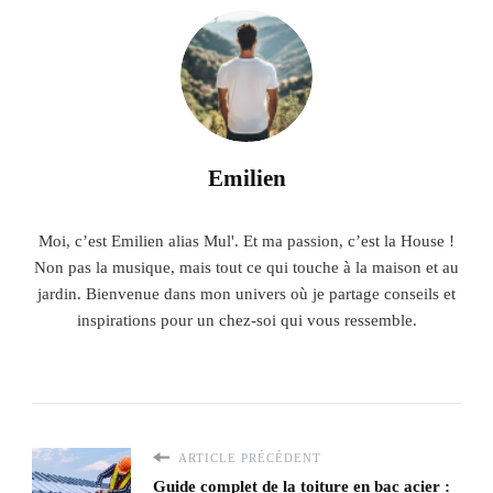
Emilien
Moi, c’est Emilien alias Mul'. Et ma passion, c’est la House !
Non pas la musique, mais tout ce qui touche à la maison et au
jardin. Bienvenue dans mon univers où je partage conseils et
inspirations pour un chez-soi qui vous ressemble.
ARTICLE PRÉCÉDENT
Guide complet de la toiture en bac acier :