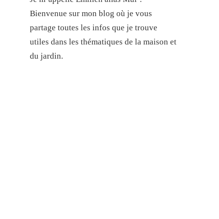
Bienvenue sur mon blog où je vous
partage toutes les infos que je trouve
utiles dans les thématiques de la maison et
du jardin.