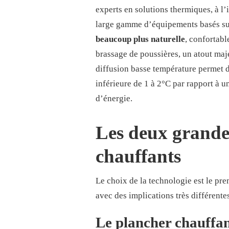
experts en solutions thermiques, à 
large gamme d’équipements basés sur 
beaucoup plus naturelle
, confortabl
brassage de poussières, un atout maje
diffusion basse température permet 
inférieure de 1 à 2°C par rapport à 
d’énergie.
Les deux grandes
chauffants
Le choix de la technologie est le pre
avec des implications très différentes
Le plancher chauffan