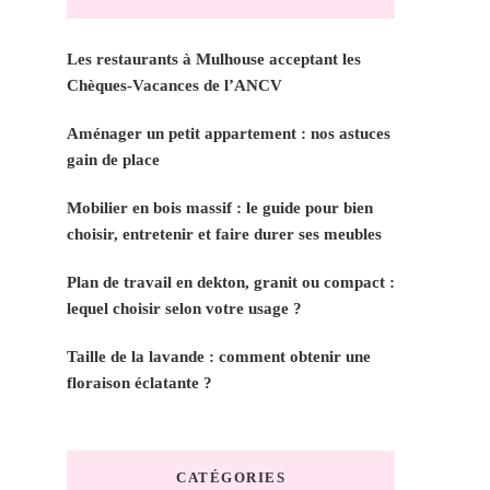
Les restaurants à Mulhouse acceptant les
Chèques-Vacances de l’ANCV
Aménager un petit appartement : nos astuces
gain de place
Mobilier en bois massif : le guide pour bien
choisir, entretenir et faire durer ses meubles
Plan de travail en dekton, granit ou compact :
lequel choisir selon votre usage ?
Taille de la lavande : comment obtenir une
floraison éclatante ?
CATÉGORIES