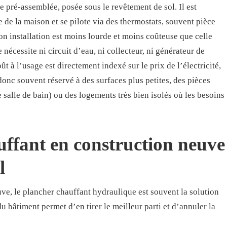
 pré-assemblée, posée sous le revêtement de sol. Il est
e de la maison et se pilote via des thermostats, souvent pièce
on installation est moins lourde et moins coûteuse que celle
nécessite ni circuit d’eau, ni collecteur, ni générateur de
 à l’usage est directement indexé sur le prix de l’électricité,
t donc souvent réservé à des surfaces plus petites, des pièces
salle de bain) ou des logements très bien isolés où les besoins
uffant en construction neuve
l
ve, le plancher chauffant hydraulique est souvent la solution
u bâtiment permet d’en tirer le meilleur parti et d’annuler la