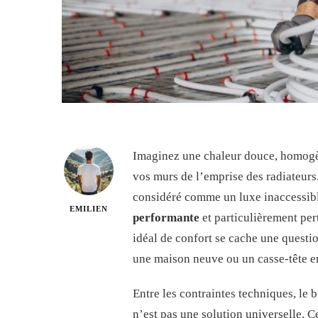
Imaginez une chaleur douce, homogèn
vos murs de l’emprise des radiateurs
considéré comme un luxe inaccessib
EMILIEN
performante
et particulièrement per
idéal de confort se cache une questi
une maison neuve ou un casse-tête e
Entre les contraintes techniques, le 
n’est pas une solution universelle. C