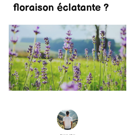
floraison éclatante ?