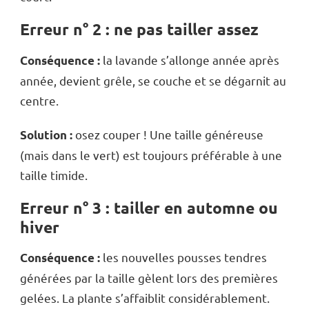
Erreur n° 2 : ne pas tailler assez
la lavande s’allonge année après
Conséquence :
année, devient grêle, se couche et se dégarnit au
centre.
osez couper ! Une taille généreuse
Solution :
(mais dans le vert) est toujours préférable à une
taille timide.
Erreur n° 3 : tailler en automne ou
hiver
les nouvelles pousses tendres
Conséquence :
générées par la taille gèlent lors des premières
gelées. La plante s’affaiblit considérablement.