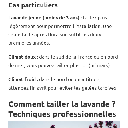
Cas particuliers
taillez plus
Lavande jeune (moins de 3 ans) :
légèrement pour permettre l’installation. Une
seule taille après floraison suffit les deux
premières années.
dans le sud de la France ou en bord
Climat doux :
de mer, vous pouvez tailler plus tôt (mi-mars).
dans le nord ou en altitude,
Climat froid :
attendez fin avril pour éviter les gelées tardives.
Comment tailler la lavande ?
Techniques professionnelles