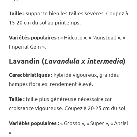
supporte bien les tailles sévères. Coupez à
Taille :
15-20 cm du sol au printemps.
« Hidcote », « Munstead », «
Variétés populaires :
Imperial Gem ».
Lavandin (
Lavandula x intermedia
)
hybride vigoureux, grandes
Caractéristiques :
hampes florales, rendement élevé.
taille plus généreuse nécessaire car
Taille :
croissance vigoureuse. Coupez à 20-25 cm du sol.
« Grosso », « Super », « Abrial
Variétés populaires :
».