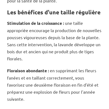
pour la santé de la plante.
Les bénéfices d’une taille régulière
une taille
Stimulation de la croissance :
appropriée encourage la production de nouvelles
pousses vigoureuses depuis la base de la plante.
Sans cette intervention, la lavande développe un
bois dur et ancien qui ne produit plus de tiges
florales.
en supprimant les fleurs
Floraison abondante :
fanées et en taillant correctement, vous
favorisez une deuxième floraison en fin d’été et
préparez une explosion de fleurs pour l’année
suivante.