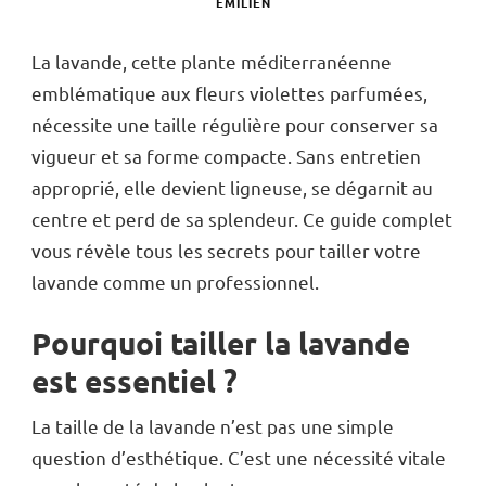
EMILIEN
La lavande, cette plante méditerranéenne
emblématique aux fleurs violettes parfumées,
nécessite une taille régulière pour conserver sa
vigueur et sa forme compacte. Sans entretien
approprié, elle devient ligneuse, se dégarnit au
centre et perd de sa splendeur. Ce guide complet
vous révèle tous les secrets pour tailler votre
lavande comme un professionnel.
Pourquoi tailler la lavande
est essentiel ?
La taille de la lavande n’est pas une simple
question d’esthétique. C’est une nécessité vitale