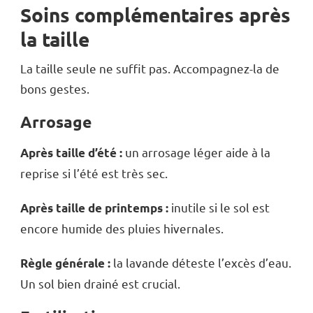
Soins complémentaires après
la taille
La taille seule ne suffit pas. Accompagnez-la de
bons gestes.
Arrosage
un arrosage léger aide à la
Après taille d’été :
reprise si l’été est très sec.
inutile si le sol est
Après taille de printemps :
encore humide des pluies hivernales.
la lavande déteste l’excès d’eau.
Règle générale :
Un sol bien drainé est crucial.