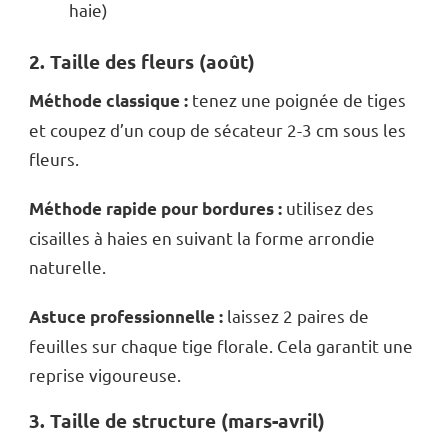
haie)
2. Taille des fleurs (août)
tenez une poignée de tiges
Méthode classique :
et coupez d’un coup de sécateur 2-3 cm sous les
fleurs.
utilisez des
Méthode rapide pour bordures :
cisailles à haies en suivant la forme arrondie
naturelle.
laissez 2 paires de
Astuce professionnelle :
feuilles sur chaque tige florale. Cela garantit une
reprise vigoureuse.
3. Taille de structure (mars-avril)