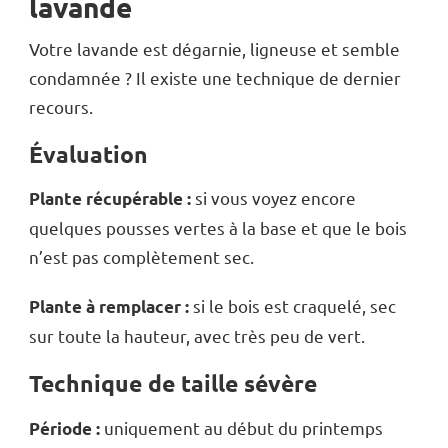
lavande
Votre lavande est dégarnie, ligneuse et semble
condamnée ? Il existe une technique de dernier
recours.
Évaluation
si vous voyez encore
Plante récupérable :
quelques pousses vertes à la base et que le bois
n’est pas complètement sec.
si le bois est craquelé, sec
Plante à remplacer :
sur toute la hauteur, avec très peu de vert.
Technique de taille sévère
uniquement au début du printemps
Période :