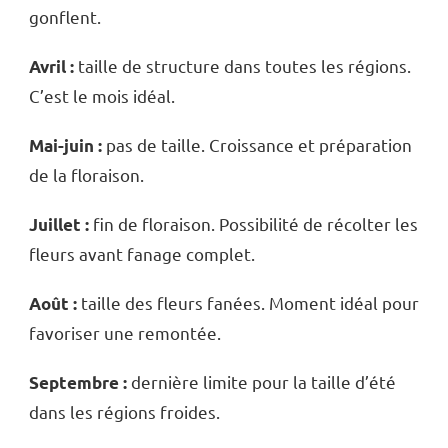
gonflent.
taille de structure dans toutes les régions.
Avril :
C’est le mois idéal.
pas de taille. Croissance et préparation
Mai-juin :
de la floraison.
fin de floraison. Possibilité de récolter les
Juillet :
fleurs avant fanage complet.
taille des fleurs fanées. Moment idéal pour
Août :
favoriser une remontée.
dernière limite pour la taille d’été
Septembre :
dans les régions froides.