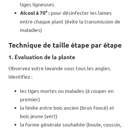
tiges ligneuses
pour désinfecter les lames
Alcool à 70° :
entre chaque plant (évite la transmission de
maladies)
Technique de taille étape par étape
1. Évaluation de la plante
Observez votre lavande sous tous les angles.
Identifiez :
les tiges mortes ou malades (à couper en
premier)
la limite entre bois ancien (brun foncé) et
bois jeune (vert)
la forme générale souhaitée (boule, coussin,