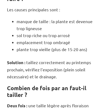
Les causes principales sont :
manque de taille : la plante est devenue
trop ligneuse
sol trop riche ou trop arrosé
emplacement trop ombragé
plante trop vieille (plus de 15-20 ans)
taillez correctement au printemps
Solution :
prochain, vérifiez l’exposition (plein soleil
nécessaire) et le drainage.
Combien de fois par an faut-il
tailler ?
une taille légère après floraison
Deux fois :