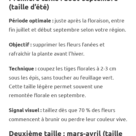
(taille d’été)
juste après la floraison, entre
Période optimale :
fin juillet et début septembre selon votre région.
supprimer les fleurs fanées et
Objectif :
rafraîchir la plante avant l’hiver.
coupez les tiges florales à 2-3 cm
Technique :
sous les épis, sans toucher au feuillage vert.
Cette taille légère permet souvent une
remontée florale en septembre.
taillez dès que 70 % des fleurs
Signal visuel :
commencent à brunir ou perdre leur couleur vive.
Deuxième taille : mars-avril (taille