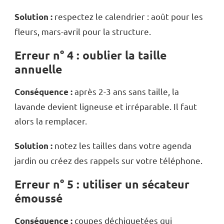
respectez le calendrier : août pour les
Solution :
fleurs, mars-avril pour la structure.
Erreur n° 4 : oublier la taille
annuelle
après 2-3 ans sans taille, la
Conséquence :
lavande devient ligneuse et irréparable. Il faut
alors la remplacer.
notez les tailles dans votre agenda
Solution :
jardin ou créez des rappels sur votre téléphone.
Erreur n° 5 : utiliser un sécateur
émoussé
coupes déchiquetées qui
Conséquence :