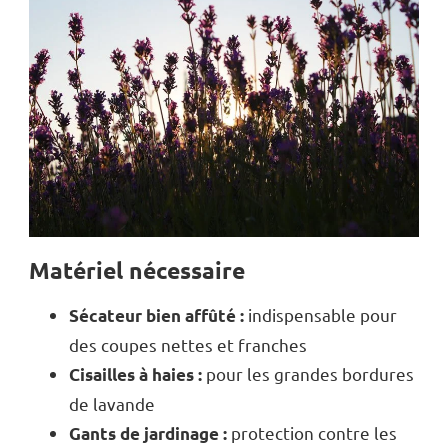
Matériel nécessaire
indispensable pour
Sécateur bien affûté :
des coupes nettes et franches
pour les grandes bordures
Cisailles à haies :
de lavande
protection contre les
Gants de jardinage :