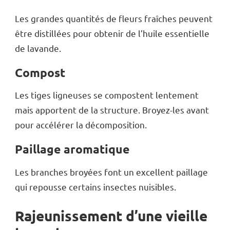
Les grandes quantités de fleurs fraîches peuvent
être distillées pour obtenir de l’huile essentielle
de lavande.
Compost
Les tiges ligneuses se compostent lentement
mais apportent de la structure. Broyez-les avant
pour accélérer la décomposition.
Paillage aromatique
Les branches broyées font un excellent paillage
qui repousse certains insectes nuisibles.
Rajeunissement d’une vieille