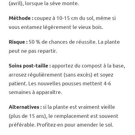
(avril), lorsque la sève monte.
coupez à 10-15 cm du sol, même si
Méthode :
vous entamez légèrement le vieux bois.
50 % de chances de réussite. La plante
Risque :
peut ne pas repartir.
apportez du compost à la base,
Soins post-taille :
arrosez régulièrement (sans excès) et soyez
patient. Les nouvelles pousses mettent 4-6
semaines à apparaître.
si la plante est vraiment vieille
Alternatives :
(plus de 15 ans), le remplacement est souvent
préférable. Profitez-en pour amender le sol.