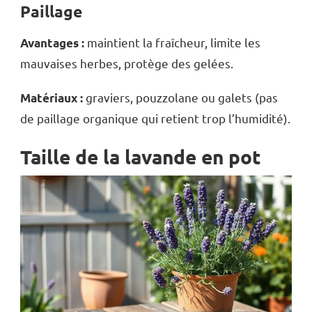
Paillage
maintient la fraîcheur, limite les
Avantages :
mauvaises herbes, protège des gelées.
graviers, pouzzolane ou galets (pas
Matériaux :
de paillage organique qui retient trop l’humidité).
Taille de la lavande en pot