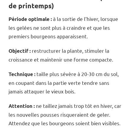
de printemps)
à la sortie de l’hiver, lorsque
Période optimale :
les gelées ne sont plus à craindre et que les
premiers bourgeons apparaissent.
restructurer la plante, stimuler la
Objectif :
croissance et maintenir une forme compacte.
taille plus sévère à 20-30 cm du sol,
Technique :
en coupant dans la partie verte tendre sans
jamais attaquer le vieux bois.
ne taillez jamais trop tôt en hiver, car
Attention :
les nouvelles pousses risqueraient de geler.
Attendez que les bourgeons soient bien visibles.