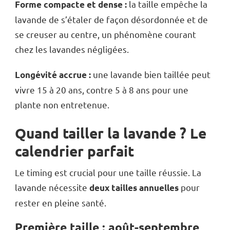
la taille empêche la
Forme compacte et dense :
lavande de s’étaler de façon désordonnée et de
se creuser au centre, un phénomène courant
chez les lavandes négligées.
une lavande bien taillée peut
Longévité accrue :
vivre 15 à 20 ans, contre 5 à 8 ans pour une
plante non entretenue.
Quand tailler la lavande ? Le
calendrier parfait
Le timing est crucial pour une taille réussie. La
lavande nécessite
pour
deux tailles annuelles
rester en pleine santé.
Première taille : août-septembre