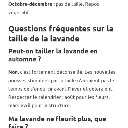
pas de taille. Repos
Octobre-décembre :
végétatif.
Questions fréquentes sur la
taille de la lavande
Peut-on tailler la lavande en
automne ?
, c’est fortement déconseillé. Les nouvelles
Non
pousses stimulées par la taille n’auraient pas le
temps de s’endurcir avant l’hiver et gèleraient.
Respectez le calendrier : août pour les fleurs,
mars-avril pour la structure.
Ma lavande ne fleurit plus, que
faire ?