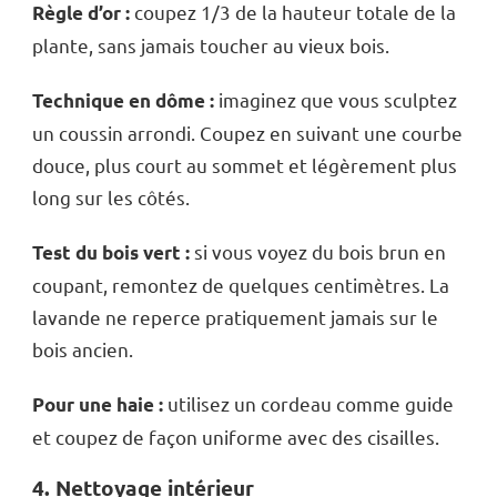
coupez 1/3 de la hauteur totale de la
Règle d’or :
plante, sans jamais toucher au vieux bois.
imaginez que vous sculptez
Technique en dôme :
un coussin arrondi. Coupez en suivant une courbe
douce, plus court au sommet et légèrement plus
long sur les côtés.
si vous voyez du bois brun en
Test du bois vert :
coupant, remontez de quelques centimètres. La
lavande ne reperce pratiquement jamais sur le
bois ancien.
utilisez un cordeau comme guide
Pour une haie :
et coupez de façon uniforme avec des cisailles.
4. Nettoyage intérieur