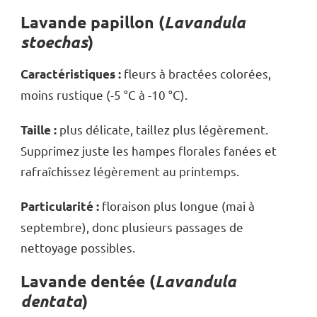
Lavande papillon (
Lavandula
stoechas
)
fleurs à bractées colorées,
Caractéristiques :
moins rustique (-5 °C à -10 °C).
plus délicate, taillez plus légèrement.
Taille :
Supprimez juste les hampes florales fanées et
rafraîchissez légèrement au printemps.
floraison plus longue (mai à
Particularité :
septembre), donc plusieurs passages de
nettoyage possibles.
Lavande dentée (
Lavandula
dentata
)