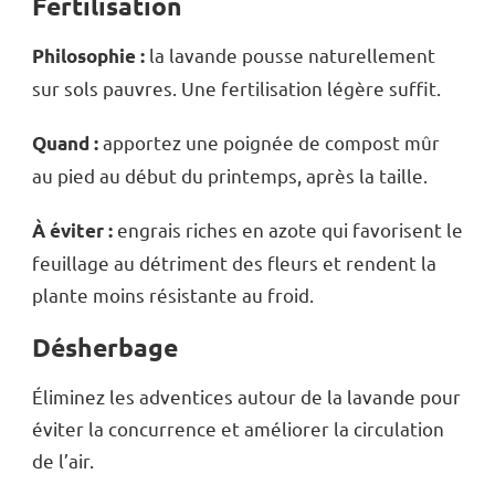
Fertilisation
la lavande pousse naturellement
Philosophie :
sur sols pauvres. Une fertilisation légère suffit.
apportez une poignée de compost mûr
Quand :
au pied au début du printemps, après la taille.
engrais riches en azote qui favorisent le
À éviter :
feuillage au détriment des fleurs et rendent la
plante moins résistante au froid.
Désherbage
Éliminez les adventices autour de la lavande pour
éviter la concurrence et améliorer la circulation
de l’air.