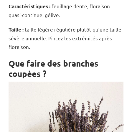
feuillage denté, floraison
Caractéristiques :
quasi-continue, gélive.
taille légère régulière plutôt qu’une taille
Taille :
sévère annuelle. Pincez les extrémités après
floraison.
Que faire des branches
coupées ?