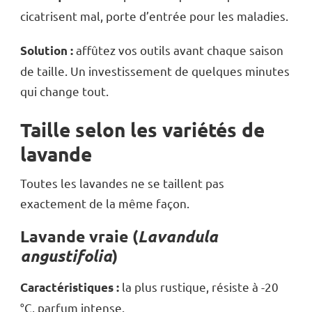
cicatrisent mal, porte d’entrée pour les maladies.
affûtez vos outils avant chaque saison
Solution :
de taille. Un investissement de quelques minutes
qui change tout.
Taille selon les variétés de
lavande
Toutes les lavandes ne se taillent pas
exactement de la même façon.
Lavande vraie (
Lavandula
angustifolia
)
la plus rustique, résiste à -20
Caractéristiques :
°C, parfum intense.