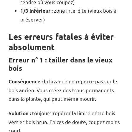
tendre où vous coupez)
zone interdite (vieux bois à
1/3 inférieur :
préserver)
Les erreurs fatales à éviter
absolument
Erreur n° 1 : tailler dans le vieux
bois
la lavande ne reperce pas sur le
Conséquence :
bois ancien. Vous créez des trous permanents
dans la plante, qui peut même mourir.
toujours repérer la limite entre bois
Solution :
vert et bois brun. En cas de doute, coupez moins
court.