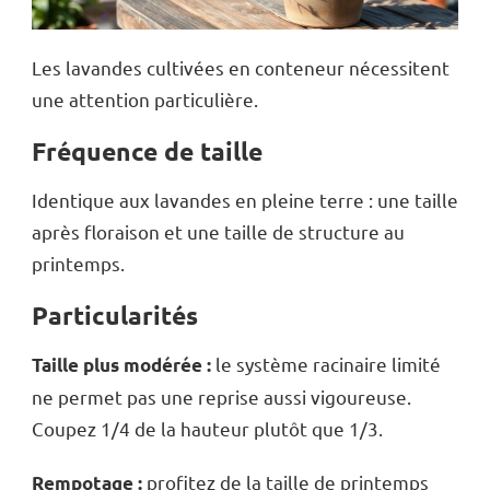
Les lavandes cultivées en conteneur nécessitent
une attention particulière.
Fréquence de taille
Identique aux lavandes en pleine terre : une taille
après floraison et une taille de structure au
printemps.
Particularités
le système racinaire limité
Taille plus modérée :
ne permet pas une reprise aussi vigoureuse.
Coupez 1/4 de la hauteur plutôt que 1/3.
profitez de la taille de printemps
Rempotage :