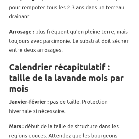
pour rempoter tous les 2-3 ans dans un terreau
drainant.
plus fréquent qu’en pleine terre, mais
Arrosage :
toujours avec parcimonie. Le substrat doit sécher
entre deux arrosages.
Calendrier récapitulatif :
taille de la lavande mois par
mois
pas de taille. Protection
Janvier-février :
hivernale si nécessaire.
début de la taille de structure dans les
Mars :
régions douces. Attendez que les bourgeons