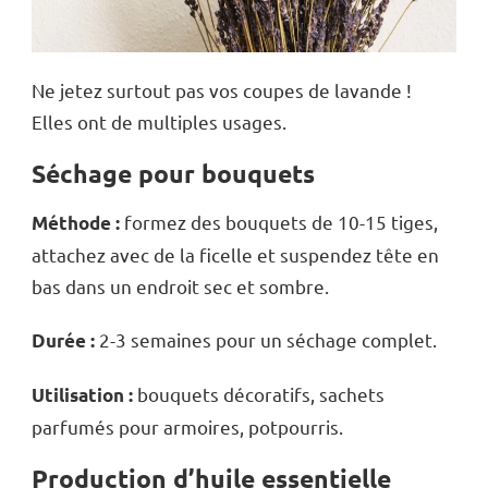
Ne jetez surtout pas vos coupes de lavande !
Elles ont de multiples usages.
Séchage pour bouquets
formez des bouquets de 10-15 tiges,
Méthode :
attachez avec de la ficelle et suspendez tête en
bas dans un endroit sec et sombre.
2-3 semaines pour un séchage complet.
Durée :
bouquets décoratifs, sachets
Utilisation :
parfumés pour armoires, potpourris.
Production d’huile essentielle