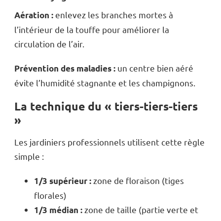
enlevez les branches mortes à
Aération :
l’intérieur de la touffe pour améliorer la
circulation de l’air.
un centre bien aéré
Prévention des maladies :
évite l’humidité stagnante et les champignons.
La technique du « tiers-tiers-tiers
»
Les jardiniers professionnels utilisent cette règle
simple :
zone de floraison (tiges
1/3 supérieur :
florales)
zone de taille (partie verte et
1/3 médian :