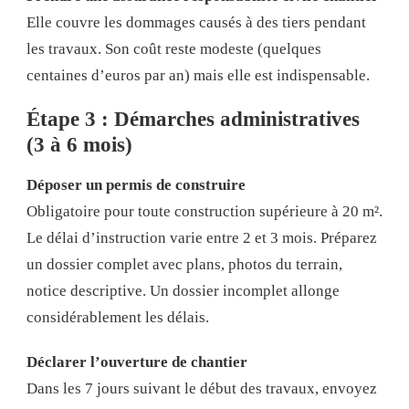
Elle couvre les dommages causés à des tiers pendant
les travaux. Son coût reste modeste (quelques
centaines d’euros par an) mais elle est indispensable.
Étape 3 : Démarches administratives
(3 à 6 mois)
Déposer un permis de construire
Obligatoire pour toute construction supérieure à 20 m².
Le délai d’instruction varie entre 2 et 3 mois. Préparez
un dossier complet avec plans, photos du terrain,
notice descriptive. Un dossier incomplet allonge
considérablement les délais.
Déclarer l’ouverture de chantier
Dans les 7 jours suivant le début des travaux, envoyez