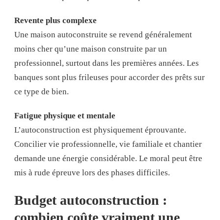
Revente plus complexe
Une maison autoconstruite se revend généralement
moins cher qu’une maison construite par un
professionnel, surtout dans les premières années. Les
banques sont plus frileuses pour accorder des prêts sur
ce type de bien.
Fatigue physique et mentale
L’autoconstruction est physiquement éprouvante.
Concilier vie professionnelle, vie familiale et chantier
demande une énergie considérable. Le moral peut être
mis à rude épreuve lors des phases difficiles.
Budget autoconstruction :
combien coûte vraiment une