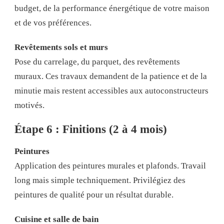
budget, de la performance énergétique de votre maison
et de vos préférences.
Revêtements sols et murs
Pose du carrelage, du parquet, des revêtements
muraux. Ces travaux demandent de la patience et de la
minutie mais restent accessibles aux autoconstructeurs
motivés.
Étape 6 : Finitions (2 à 4 mois)
Peintures
Application des peintures murales et plafonds. Travail
long mais simple techniquement. Privilégiez des
peintures de qualité pour un résultat durable.
Cuisine et salle de bain