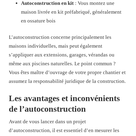
Autoconstruction en kit
: Vous montez une
maison livrée en kit préfabriqué, généralement
en ossature bois
L’autoconstruction concerne principalement les
maisons individuelles, mais peut également
s’appliquer aux extensions, garages, vérandas ou
même aux piscines naturelles. Le point commun ?
Vous êtes maître d’ouvrage de votre propre chantier et
assumez la responsabilité juridique de la construction.
Les avantages et inconvénients
de l’autoconstruction
Avant de vous lancer dans un projet
d’autoconstruction, il est essentiel d’en mesurer les