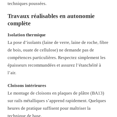
techniques poussées.
Travaux réalisables en autonomie
complète
Isolation thermique
La pose d’isolants (laine de verre, laine de roche, fibre
de bois, ouate de cellulose) ne demande pas de
compétences particulières. Respectez simplement les
épaisseurs recommandées et assurez l’étanchéité à
l’air.
Cloisons intérieures
Le montage de cloisons en plaques de plâtre (BA13)
sur rails métalliques s’apprend rapidement. Quelques
heures de pratique suffisent pour maîtriser la
technique de base.