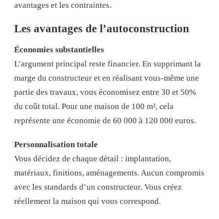
avantages et les contraintes.
Les avantages de l’autoconstruction
Économies substantielles
L’argument principal reste financier. En supprimant la
marge du constructeur et en réalisant vous-même une
partie des travaux, vous économisez entre 30 et 50%
du coût total. Pour une maison de 100 m², cela
représente une économie de 60 000 à 120 000 euros.
Personnalisation totale
Vous décidez de chaque détail : implantation,
matériaux, finitions, aménagements. Aucun compromis
avec les standards d’un constructeur. Vous créez
réellement la maison qui vous correspond.