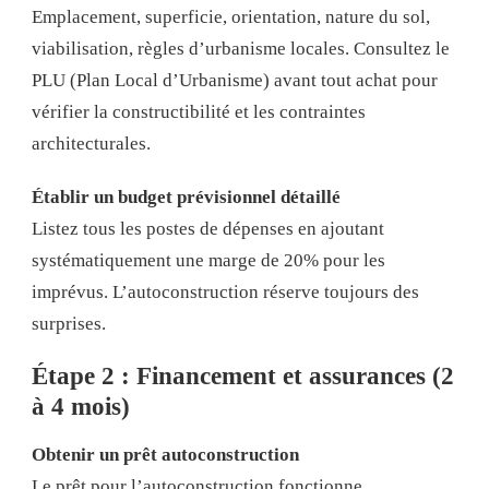
Emplacement, superficie, orientation, nature du sol,
viabilisation, règles d’urbanisme locales. Consultez le
PLU (Plan Local d’Urbanisme) avant tout achat pour
vérifier la constructibilité et les contraintes
architecturales.
Établir un budget prévisionnel détaillé
Listez tous les postes de dépenses en ajoutant
systématiquement une marge de 20% pour les
imprévus. L’autoconstruction réserve toujours des
surprises.
Étape 2 : Financement et assurances (2
à 4 mois)
Obtenir un prêt autoconstruction
Le prêt pour l’autoconstruction fonctionne