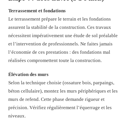
Terrassement et fondations
Le terrassement prépare le terrain et les fondations
assurent la stabilité de la construction. Ces travaux
nécessitent impérativement une étude de sol préalable
et l’intervention de professionnels. Ne faites jamais
l’économie de ces prestations : des fondations mal
réalisées compromettent toute la construction.
Élévation des murs
Selon la technique choisie (ossature bois, parpaings,
béton cellulaire), montez les murs périphériques et les
murs de refend. Cette phase demande rigueur et
précision. Vérifiez régulièrement l’équerrage et les
niveaux.