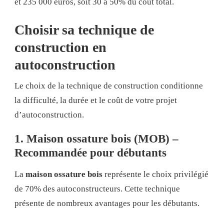
et 235 000 euros, soit 30 à 50% du coût total.
Choisir sa technique de
construction en
autoconstruction
Le choix de la technique de construction conditionne
la difficulté, la durée et le coût de votre projet
d’autoconstruction.
1. Maison ossature bois (MOB) –
Recommandée pour débutants
La
maison ossature bois
représente le choix privilégié
de 70% des autoconstructeurs. Cette technique
présente de nombreux avantages pour les débutants.