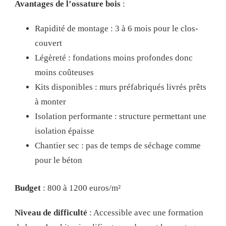
Avantages de l’ossature bois
:
Rapidité de montage : 3 à 6 mois pour le clos-
couvert
Légèreté : fondations moins profondes donc
moins coûteuses
Kits disponibles : murs préfabriqués livrés prêts
à monter
Isolation performante : structure permettant une
isolation épaisse
Chantier sec : pas de temps de séchage comme
pour le béton
Budget
: 800 à 1200 euros/m²
Niveau de difficulté
: Accessible avec une formation