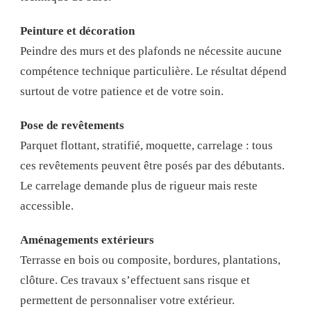
Peinture et décoration
Peindre des murs et des plafonds ne nécessite aucune
compétence technique particulière. Le résultat dépend
surtout de votre patience et de votre soin.
Pose de revêtements
Parquet flottant, stratifié, moquette, carrelage : tous
ces revêtements peuvent être posés par des débutants.
Le carrelage demande plus de rigueur mais reste
accessible.
Aménagements extérieurs
Terrasse en bois ou composite, bordures, plantations,
clôture. Ces travaux s’effectuent sans risque et
permettent de personnaliser votre extérieur.