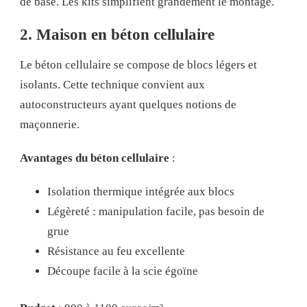
de base. Les kits simplifient grandement le montage.
2. Maison en béton cellulaire
Le béton cellulaire se compose de blocs légers et
isolants. Cette technique convient aux
autoconstructeurs ayant quelques notions de
maçonnerie.
Avantages du béton cellulaire
:
Isolation thermique intégrée aux blocs
Légèreté : manipulation facile, pas besoin de
grue
Résistance au feu excellente
Découpe facile à la scie égoïne