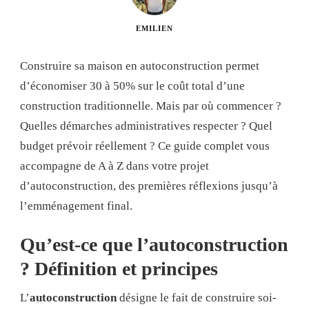
EMILIEN
Construire sa maison en autoconstruction permet
d’économiser 30 à 50% sur le coût total d’une
construction traditionnelle. Mais par où commencer ?
Quelles démarches administratives respecter ? Quel
budget prévoir réellement ? Ce guide complet vous
accompagne de A à Z dans votre projet
d’autoconstruction, des premières réflexions jusqu’à
l’emménagement final.
Qu’est-ce que l’autoconstruction
? Définition et principes
L’
autoconstruction
désigne le fait de construire soi-