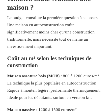
maison ?
Le budget constitue la première question à se poser.
Une maison en autoconstruction coûte
significativement moins cher qu’une construction
traditionnelle, mais nécessite tout de même un
investissement important.
Coût au m² selon les techniques de
construction
Maison ossature bois (MOB)
: 800 à 1200 euros/m²
La technique la plus populaire en autoconstruction.
Rapide à monter, légère, performante thermiquement.
Idéale pour les débutants, surtout en version kit.
Maison passive
: 1200 à 1500 euros/m²