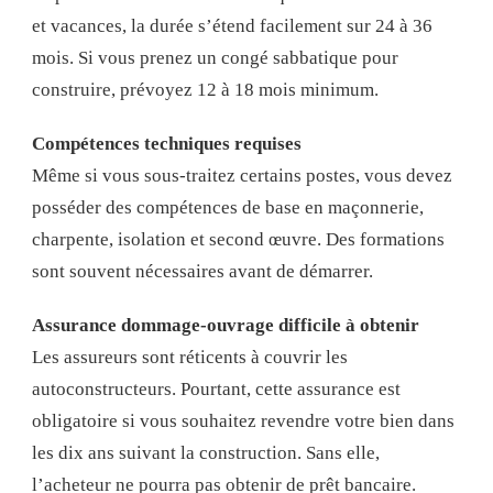
et vacances, la durée s’étend facilement sur 24 à 36
mois. Si vous prenez un congé sabbatique pour
construire, prévoyez 12 à 18 mois minimum.
Compétences techniques requises
Même si vous sous-traitez certains postes, vous devez
posséder des compétences de base en maçonnerie,
charpente, isolation et second œuvre. Des formations
sont souvent nécessaires avant de démarrer.
Assurance dommage-ouvrage difficile à obtenir
Les assureurs sont réticents à couvrir les
autoconstructeurs. Pourtant, cette assurance est
obligatoire si vous souhaitez revendre votre bien dans
les dix ans suivant la construction. Sans elle,
l’acheteur ne pourra pas obtenir de prêt bancaire.