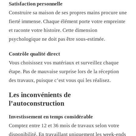
Satisfaction personnelle
Construire sa maison de ses propres mains procure une
fierté immense. Chaque élément porte votre empreinte
et raconte votre histoire. Cette dimension
psychologique ne doit pas être sous-estimée.
Contrôle qualité direct
Vous choisissez vos matériaux et surveillez chaque
étape. Pas de mauvaise surprise lors de la réception
des travaux, puisque c’est vous qui les réalisez.
Les inconvénients de
l’autoconstruction
Investissement en temps considérable
Comptez entre 12 et 36 mois de travaux selon votre
disponibilité. En travaillant uniquement les week-ends