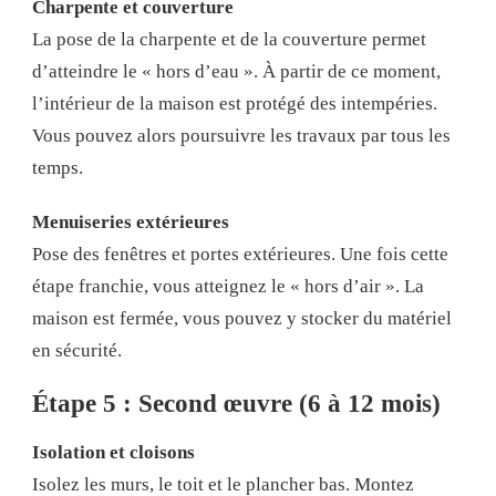
Charpente et couverture
La pose de la charpente et de la couverture permet
d’atteindre le « hors d’eau ». À partir de ce moment,
l’intérieur de la maison est protégé des intempéries.
Vous pouvez alors poursuivre les travaux par tous les
temps.
Menuiseries extérieures
Pose des fenêtres et portes extérieures. Une fois cette
étape franchie, vous atteignez le « hors d’air ». La
maison est fermée, vous pouvez y stocker du matériel
en sécurité.
Étape 5 : Second œuvre (6 à 12 mois)
Isolation et cloisons
Isolez les murs, le toit et le plancher bas. Montez