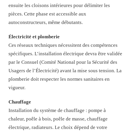
ensuite les cloisons intérieures pour délimiter les
pièces. Cette phase est accessible aux
autoconstructeurs, même débutants.
Électricité et plomberie
Ces réseaux techniques nécessitent des compétences
spécifiques. L’installation électrique devra être validée
par le Consuel (Comité National pour la Sécurité des
Usagers de l’Électricité) avant la mise sous tension. La
plomberie doit respecter les normes sanitaires en
vigueur.
Chauffage
Installation du système de chauffage : pompe à
chaleur, poêle à bois, poêle de masse, chauffage
électrique, radiateurs. Le choix dépend de votre