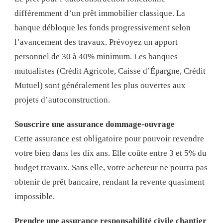
différemment d’un prêt immobilier classique. La
banque débloque les fonds progressivement selon
l’avancement des travaux. Prévoyez un apport
personnel de 30 à 40% minimum. Les banques
mutualistes (Crédit Agricole, Caisse d’Épargne, Crédit
Mutuel) sont généralement les plus ouvertes aux
projets d’autoconstruction.
Souscrire une assurance dommage-ouvrage
Cette assurance est obligatoire pour pouvoir revendre
votre bien dans les dix ans. Elle coûte entre 3 et 5% du
budget travaux. Sans elle, votre acheteur ne pourra pas
obtenir de prêt bancaire, rendant la revente quasiment
impossible.
Prendre une assurance responsabilité civile chantier