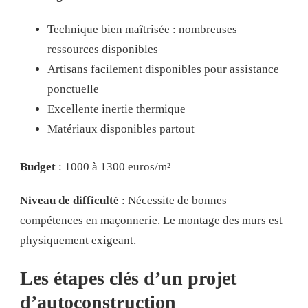
Technique bien maîtrisée : nombreuses
ressources disponibles
Artisans facilement disponibles pour assistance
ponctuelle
Excellente inertie thermique
Matériaux disponibles partout
Budget
: 1000 à 1300 euros/m²
Niveau de difficulté
: Nécessite de bonnes
compétences en maçonnerie. Le montage des murs est
physiquement exigeant.
Les étapes clés d’un projet
d’autoconstruction