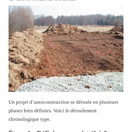
Un projet d’autoconstruction se déroule en plusieurs
phases bien définies. Voici le déroulement
chronologique type.