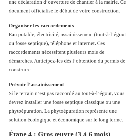
une déclaration d’ouverture de chantier à la mairie. Ce
document officialise le début de votre construction.
Organiser les raccordements
Eau potable, électricité, assainissement (tout-à-l’égout
ou fosse septique), téléphone et internet. Ces
raccordements nécessitent plusieurs mois de
démarches. Anticipez-les dès l’obtention du permis de
construire.
Prévoir l’assainissement
Si le terrain n’est pas raccordé au tout-à-l’égout, vous
devrez installer une fosse septique classique ou une
phytoépuration. La phytoépuration représente une
solution écologique et économique sur le long terme.
Étape 4 : Gros œuvre (3 à 6 mois)