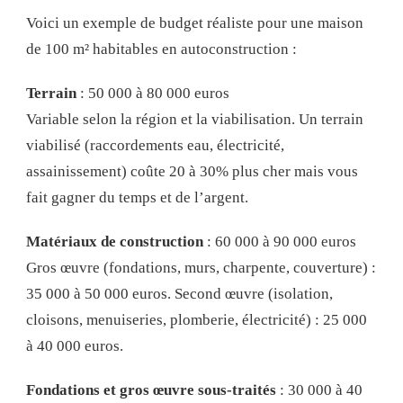
Voici un exemple de budget réaliste pour une maison
de 100 m² habitables en autoconstruction :
Terrain
: 50 000 à 80 000 euros
Variable selon la région et la viabilisation. Un terrain
viabilisé (raccordements eau, électricité,
assainissement) coûte 20 à 30% plus cher mais vous
fait gagner du temps et de l’argent.
Matériaux de construction
: 60 000 à 90 000 euros
Gros œuvre (fondations, murs, charpente, couverture) :
35 000 à 50 000 euros. Second œuvre (isolation,
cloisons, menuiseries, plomberie, électricité) : 25 000
à 40 000 euros.
Fondations et gros œuvre sous-traités
: 30 000 à 40