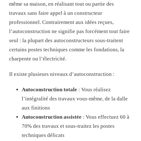
même sa maison, en réalisant tout ou partie des
travaux sans faire appel à un constructeur
professionnel. Contrairement aux idées reçues,
l’autoconstruction ne signifie pas forcément tout faire
seul : la plupart des autoconstructeurs sous-traitent
certains postes techniques comme les fondations, la
charpente ou l’électricité.
Il existe plusieurs niveaux d’autoconstruction :
Autoconstruction totale
: Vous réalisez
l’intégralité des travaux vous-même, de la dalle
aux finitions
Autoconstruction assistée
: Vous effectuez 60 à
70% des travaux et sous-traitez les postes
techniques délicats