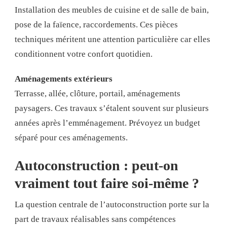
Installation des meubles de cuisine et de salle de bain,
pose de la faïence, raccordements. Ces pièces
techniques méritent une attention particulière car elles
conditionnent votre confort quotidien.
Aménagements extérieurs
Terrasse, allée, clôture, portail, aménagements
paysagers. Ces travaux s’étalent souvent sur plusieurs
années après l’emménagement. Prévoyez un budget
séparé pour ces aménagements.
Autoconstruction : peut-on
vraiment tout faire soi-même ?
La question centrale de l’autoconstruction porte sur la
part de travaux réalisables sans compétences