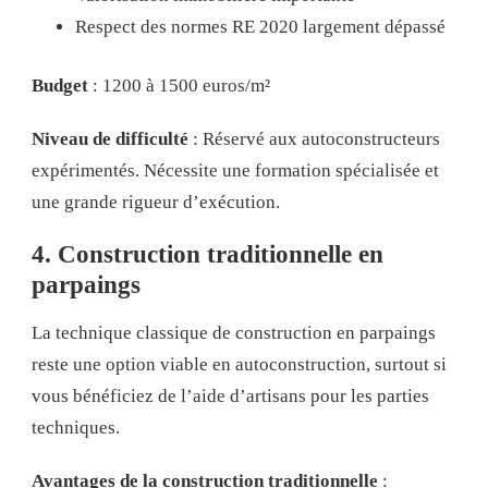
Respect des normes RE 2020 largement dépassé
Budget
: 1200 à 1500 euros/m²
Niveau de difficulté
: Réservé aux autoconstructeurs
expérimentés. Nécessite une formation spécialisée et
une grande rigueur d’exécution.
4. Construction traditionnelle en
parpaings
La technique classique de construction en parpaings
reste une option viable en autoconstruction, surtout si
vous bénéficiez de l’aide d’artisans pour les parties
techniques.
Avantages de la construction traditionnelle
: