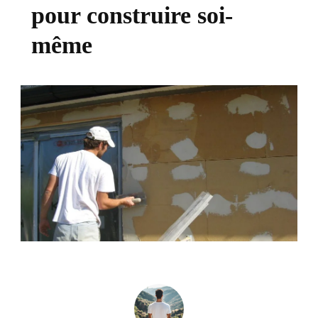
pour construire soi-
même