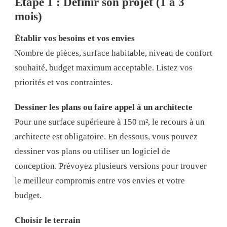
Étape 1 : Définir son projet (1 à 3
mois)
Établir vos besoins et vos envies
Nombre de pièces, surface habitable, niveau de confort
souhaité, budget maximum acceptable. Listez vos
priorités et vos contraintes.
Dessiner les plans ou faire appel à un architecte
Pour une surface supérieure à 150 m², le recours à un
architecte est obligatoire. En dessous, vous pouvez
dessiner vos plans ou utiliser un logiciel de
conception. Prévoyez plusieurs versions pour trouver
le meilleur compromis entre vos envies et votre
budget.
Choisir le terrain