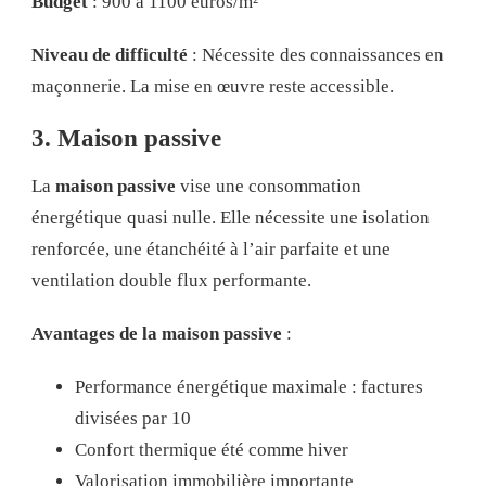
Budget
: 900 à 1100 euros/m²
Niveau de difficulté
: Nécessite des connaissances en
maçonnerie. La mise en œuvre reste accessible.
3. Maison passive
La
maison passive
vise une consommation
énergétique quasi nulle. Elle nécessite une isolation
renforcée, une étanchéité à l’air parfaite et une
ventilation double flux performante.
Avantages de la maison passive
:
Performance énergétique maximale : factures
divisées par 10
Confort thermique été comme hiver
Valorisation immobilière importante