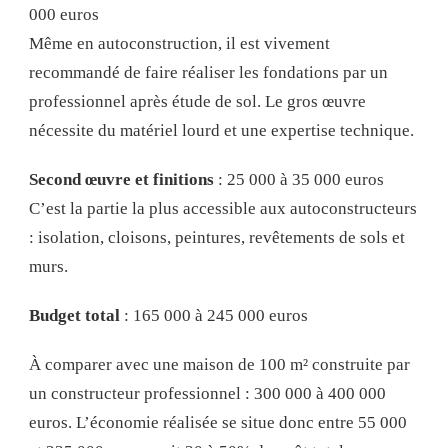
000 euros
Même en autoconstruction, il est vivement
recommandé de faire réaliser les fondations par un
professionnel après étude de sol. Le gros œuvre
nécessite du matériel lourd et une expertise technique.
Second œuvre et finitions
: 25 000 à 35 000 euros
C’est la partie la plus accessible aux autoconstructeurs
: isolation, cloisons, peintures, revêtements de sols et
murs.
Budget total
: 165 000 à 245 000 euros
À comparer avec une maison de 100 m² construite par
un constructeur professionnel : 300 000 à 400 000
euros. L’économie réalisée se situe donc entre 55 000