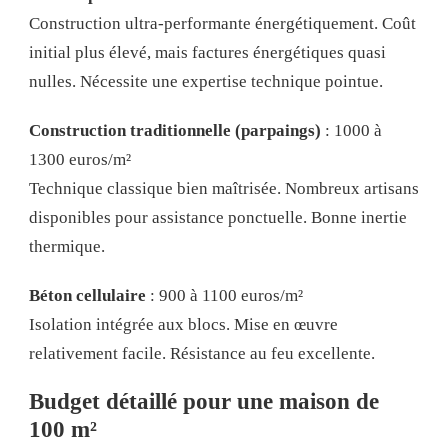
Construction ultra-performante énergétiquement. Coût
initial plus élevé, mais factures énergétiques quasi
nulles. Nécessite une expertise technique pointue.
Construction traditionnelle (parpaings)
: 1000 à
1300 euros/m²
Technique classique bien maîtrisée. Nombreux artisans
disponibles pour assistance ponctuelle. Bonne inertie
thermique.
Béton cellulaire
: 900 à 1100 euros/m²
Isolation intégrée aux blocs. Mise en œuvre
relativement facile. Résistance au feu excellente.
Budget détaillé pour une maison de
100 m²