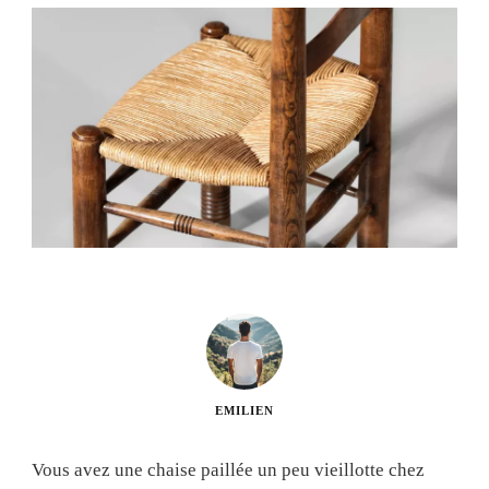
EMILIEN
Vous avez une chaise paillée un peu vieillotte chez