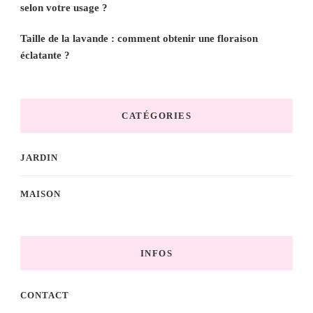
selon votre usage ?
Taille de la lavande : comment obtenir une floraison
éclatante ?
CATÉGORIES
JARDIN
MAISON
INFOS
CONTACT