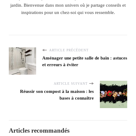
jardin. Bienvenue dans mon univers où je partage conseils et
inspirations pour un chez-soi qui vous ressemble.
ARTICLE PRÉCÉDENT
Aménager une petite salle de bain : astuces
et erreurs à éviter
ARTICLE SUIVANT
Réussir son compost à la maison : les
bases à connaître
Articles recommandés