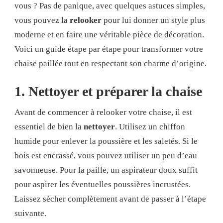
vous ? Pas de panique, avec quelques astuces simples,
vous pouvez la
relooker
pour lui donner un style plus
moderne et en faire une véritable pièce de décoration.
Voici un guide étape par étape pour transformer votre
chaise paillée tout en respectant son charme d’origine.
1. Nettoyer et préparer la chaise
Avant de commencer à relooker votre chaise, il est
essentiel de bien la
nettoyer
. Utilisez un chiffon
humide pour enlever la poussière et les saletés. Si le
bois est encrassé, vous pouvez utiliser un peu d’eau
savonneuse. Pour la paille, un aspirateur doux suffit
pour aspirer les éventuelles poussières incrustées.
Laissez sécher complètement avant de passer à l’étape
suivante.