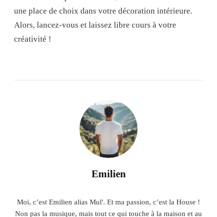
une place de choix dans votre décoration intérieure.
Alors, lancez-vous et laissez libre cours à votre
créativité !
Emilien
Moi, c’est Emilien alias Mul'. Et ma passion, c’est la House !
Non pas la musique, mais tout ce qui touche à la maison et au