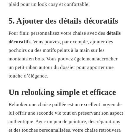
plaid pour un look cosy et confortable.
5. Ajouter des détails décoratifs
Pour finir, personnalisez votre chaise avec des
détails
décoratifs
. Vous pouvez, par exemple, ajouter des
pochoirs ou des motifs peints à la main sur les
montants en bois. Vous pouvez également accrocher
un petit ruban autour du dossier pour apporter une
touche d’élégance.
Un relooking simple et efficace
Relooker une chaise paillée est un excellent moyen de
lui offrir une seconde vie tout en préservant son aspect
authentique. Avec un peu de peinture, des réparations
et des touches personnalisées, votre chaise retrouvera