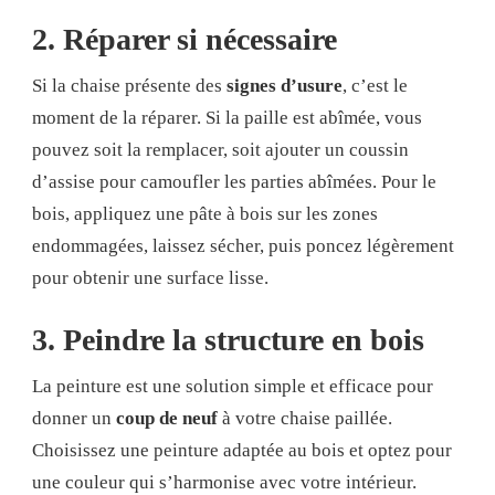
2. Réparer si nécessaire
Si la chaise présente des
signes d’usure
, c’est le
moment de la réparer. Si la paille est abîmée, vous
pouvez soit la remplacer, soit ajouter un coussin
d’assise pour camoufler les parties abîmées. Pour le
bois, appliquez une pâte à bois sur les zones
endommagées, laissez sécher, puis poncez légèrement
pour obtenir une surface lisse.
3. Peindre la structure en bois
La peinture est une solution simple et efficace pour
donner un
coup de neuf
à votre chaise paillée.
Choisissez une peinture adaptée au bois et optez pour
une couleur qui s’harmonise avec votre intérieur.