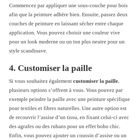
Commencez par appliquer une sous-couche pour bois
afin que la peinture adhère bien. Ensuite, passez deux
couches de peinture en laissant sécher entre chaque
application. Vous pouvez choisir une couleur vive
pour un look moderne ou un ton plus neutre pour un
style scandinave.
4. Customiser la paille
Si vous souhaitez également
customiser la paille
,
plusieurs options s’offrent à vous. Vous pouvez par
exemple peindre la paille avec une peinture spécifique
pour textiles et fibres naturelles. Une autre option est
de recouvrir l’assise d’un tissu, en fixant celui-ci avec
des agrafes ou des rubans pour un effet boho chic.
Enfin, vous pouvez ajouter un coussin d’assise ou un