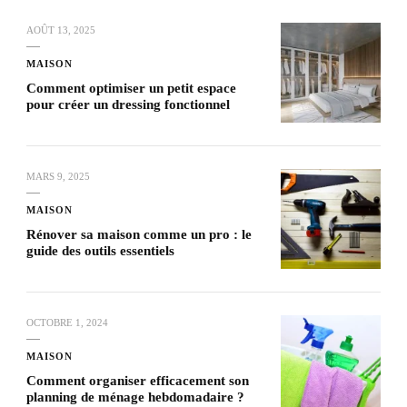
AOÛT 13, 2025
MAISON
Comment optimiser un petit espace
pour créer un dressing fonctionnel
MARS 9, 2025
MAISON
Rénover sa maison comme un pro : le
guide des outils essentiels
OCTOBRE 1, 2024
MAISON
Comment organiser efficacement son
planning de ménage hebdomadaire ?