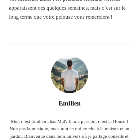
apparaissent dès quelques semaines, mais c’est sur le
long terme que votre pelouse vous remerciera !
Emilien
Moi, c’est Emilien alias Mul'. Et ma passion, c’est la House !
Non pas la musique, mais tout ce qui touche à la maison et au
jardin. Bienvenue dans mon univers où je partage conseils et