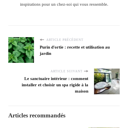
inspirations pour un chez-soi qui vous ressemble.
ARTICLE PRÉCÉDENT
Purin d'ortie : recette et utilisation au
jardin
ARTICLE SUIVANT
Le sanctuaire intérieur : comment
installer et choisir un spa rigide à la
maison
Articles recommandés