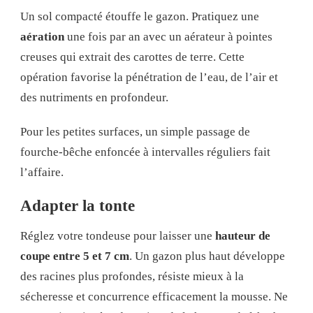
Un sol compacté étouffe le gazon. Pratiquez une
aération
une fois par an avec un aérateur à pointes
creuses qui extrait des carottes de terre. Cette
opération favorise la pénétration de l’eau, de l’air et
des nutriments en profondeur.
Pour les petites surfaces, un simple passage de
fourche-bêche enfoncée à intervalles réguliers fait
l’affaire.
Adapter la tonte
Réglez votre tondeuse pour laisser une
hauteur de
coupe entre 5 et 7 cm
. Un gazon plus haut développe
des racines plus profondes, résiste mieux à la
sécheresse et concurrence efficacement la mousse. Ne