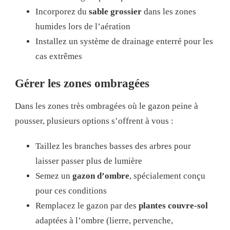
Incorporez du
sable grossier
dans les zones
humides lors de l’aération
Installez un système de drainage enterré pour les
cas extrêmes
Gérer les zones ombragées
Dans les zones très ombragées où le gazon peine à
pousser, plusieurs options s’offrent à vous :
Taillez les branches basses des arbres pour
laisser passer plus de lumière
Semez un
gazon d’ombre
, spécialement conçu
pour ces conditions
Remplacez le gazon par des
plantes couvre-sol
adaptées à l’ombre (lierre, pervenche,