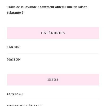
Taille de la lavande : comment obtenir une floraison
éclatante ?
CATÉGORIES
JARDIN
MAISON
INFOS
CONTACT