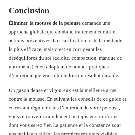
Conclusion
Éliminer la mousse de la pelouse
demande une
approche globale qui combine traitement curatif et
actions préventives. La scarification reste la méthode
la plus efficace, mais c’est en corrigeant les
déséquilibres du sol (acidité, compaction, manque de
nutriments) et en adoptant de bonnes pratiques
d’entretien que vous obtiendrez un résultat durable.
Un gazon dense et vigoureux est la meilleure arme
contre la mousse. En suivant les conseils de ce guide et
en restant régulier dans l’entretien de votre pelouse,
vous retrouverez rapidement un tapis vert uniforme
dont vous serez fier. La patience et la constance sont
vos meilleurs alliés : les premiers résultats visibles