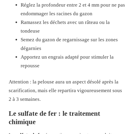
Réglez la profondeur entre 2 et 4 mm pour ne pas
endommager les racines du gazon
Ramassez les déchets avec un râteau ou la
tondeuse
Semez du gazon de regarnissage sur les zones
dégarnies
Apportez un engrais adapté pour stimuler la
repousse
Attention : la pelouse aura un aspect désolé après la
scarification, mais elle repartira vigoureusement sous
2 à 3 semaines.
Le sulfate de fer : le traitement
chimique