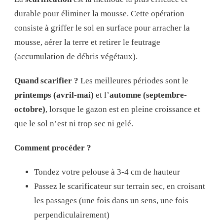
durable pour éliminer la mousse. Cette opération
consiste à griffer le sol en surface pour arracher la
mousse, aérer la terre et retirer le feutrage
(accumulation de débris végétaux).
Quand scarifier ?
Les meilleures périodes sont le
printemps (avril-mai)
et l’
automne (septembre-
octobre)
, lorsque le gazon est en pleine croissance et
que le sol n’est ni trop sec ni gelé.
Comment procéder ?
Tondez votre pelouse à 3-4 cm de hauteur
Passez le scarificateur sur terrain sec, en croisant
les passages (une fois dans un sens, une fois
perpendiculairement)