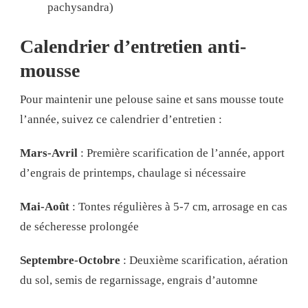
pachysandra)
Calendrier d’entretien anti-
mousse
Pour maintenir une pelouse saine et sans mousse toute
l’année, suivez ce calendrier d’entretien :
Mars-Avril
: Première scarification de l’année, apport
d’engrais de printemps, chaulage si nécessaire
Mai-Août
: Tontes régulières à 5-7 cm, arrosage en cas
de sécheresse prolongée
Septembre-Octobre
: Deuxième scarification, aération
du sol, semis de regarnissage, engrais d’automne