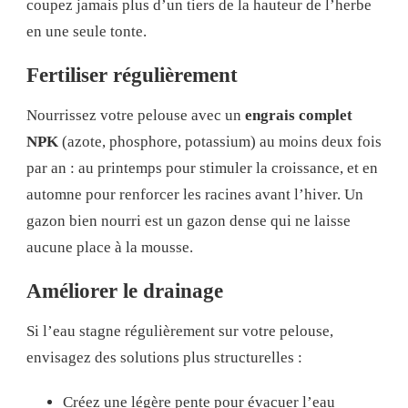
coupez jamais plus d’un tiers de la hauteur de l’herbe
en une seule tonte.
Fertiliser régulièrement
Nourrissez votre pelouse avec un
engrais complet
NPK
(azote, phosphore, potassium) au moins deux fois
par an : au printemps pour stimuler la croissance, et en
automne pour renforcer les racines avant l’hiver. Un
gazon bien nourri est un gazon dense qui ne laisse
aucune place à la mousse.
Améliorer le drainage
Si l’eau stagne régulièrement sur votre pelouse,
envisagez des solutions plus structurelles :
Créez une légère pente pour évacuer l’eau