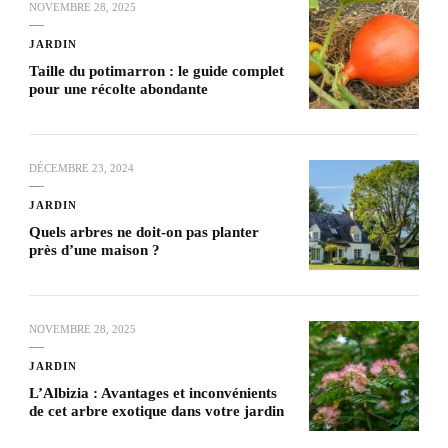
NOVEMBRE 28, 2025
JARDIN
Taille du potimarron : le guide complet
pour une récolte abondante
DÉCEMBRE 23, 2024
JARDIN
Quels arbres ne doit-on pas planter
près d’une maison ?
NOVEMBRE 28, 2025
JARDIN
L’Albizia : Avantages et inconvénients
de cet arbre exotique dans votre jardin