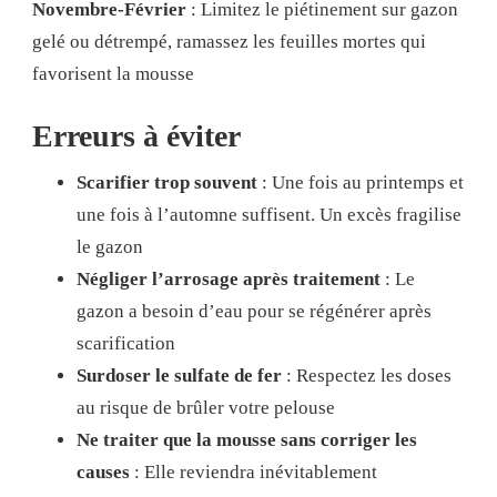
Novembre-Février
: Limitez le piétinement sur gazon
gelé ou détrempé, ramassez les feuilles mortes qui
favorisent la mousse
Erreurs à éviter
Scarifier trop souvent
: Une fois au printemps et
une fois à l’automne suffisent. Un excès fragilise
le gazon
Négliger l’arrosage après traitement
: Le
gazon a besoin d’eau pour se régénérer après
scarification
Surdoser le sulfate de fer
: Respectez les doses
au risque de brûler votre pelouse
Ne traiter que la mousse sans corriger les
causes
: Elle reviendra inévitablement