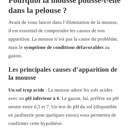
Pourquoi la mousse pousse-t-elle
dans la pelouse ?
Avant de vous lancer dans l’élimination de la mousse,
il est essentiel de comprendre les causes de son
apparition. La mousse n’est pas la cause du problème,
mais le
symptôme de conditions défavorables
au
gazon.
Les principales causes d’apparition de
la mousse
Un sol trop acide
: La mousse adore les sols acides
avec un
pH inférieur à 6
. Le gazon, lui, préfère un pH
neutre entre 6,5 et 7. Un test de pH du sol (disponible
en jardinerie pour quelques euros) vous permettra de
confirmer cette hypothèse.