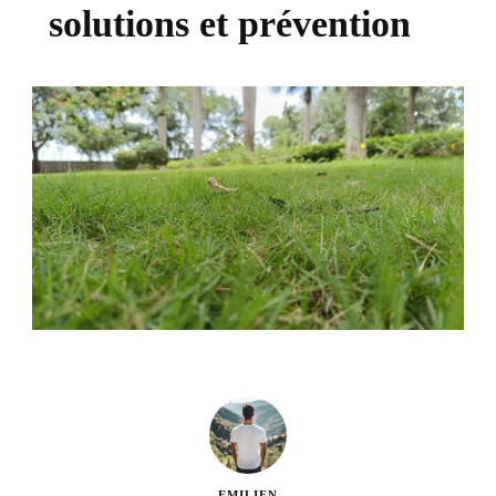
solutions et prévention
EMILIEN