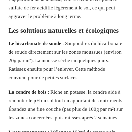
sulfate de fer acidifie légèrement le sol, ce qui peut
aggraver le problème à long terme.
Les solutions naturelles et écologiques
Le bicarbonate de soude
: Saupoudrez du bicarbonate
de soude directement sur les zones moussues (environ
20g par m²). La mousse sèche en quelques jours.
Ratissez ensuite pour l’enlever. Cette méthode
convient pour de petites surfaces.
La cendre de bois
: Riche en potasse, la cendre aide à
remonter le pH du sol tout en apportant des nutriments.
Épandez une fine couche (pas plus de 100g par m²) sur
les zones concernées, puis ratissez après 2 semaines.