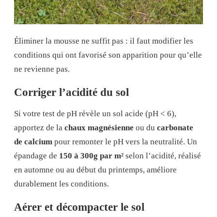
Éliminer la mousse ne suffit pas : il faut modifier les
conditions qui ont favorisé son apparition pour qu’elle
ne revienne pas.
Corriger l’acidité du sol
Si votre test de pH révèle un sol acide (pH < 6),
apportez de la
chaux magnésienne
ou du
carbonate
de calcium
pour remonter le pH vers la neutralité. Un
épandage de
150 à 300g par m²
selon l’acidité, réalisé
en automne ou au début du printemps, améliore
durablement les conditions.
Aérer et décompacter le sol