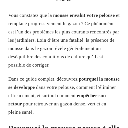
Vous constatez que la
mousse envahit votre pelouse
et
remplace progressivement le gazon ? Ce phénomène
est l’un des problèmes les plus courants rencontrés par
les jardiniers. Loin d’être une fatalité, la présence de
mousse dans le gazon révèle généralement un
déséquilibre des conditions de culture qu’il est
possible de corriger.
Dans ce guide complet, découvrez
pourquoi la mousse
se développe
dans votre pelouse, comment l’éliminer
efficacement, et surtout comment
empêcher son
retour
pour retrouver un gazon dense, vert et en
pleine santé.