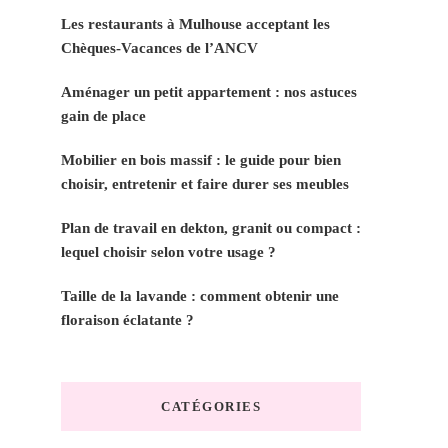
Les restaurants à Mulhouse acceptant les
Chèques-Vacances de l’ANCV
Aménager un petit appartement : nos astuces
gain de place
Mobilier en bois massif : le guide pour bien
choisir, entretenir et faire durer ses meubles
Plan de travail en dekton, granit ou compact :
lequel choisir selon votre usage ?
Taille de la lavande : comment obtenir une
floraison éclatante ?
CATÉGORIES