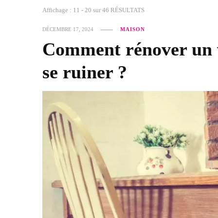
Affichage : 11 - 20 sur 46 RÉSULTATS
DÉCEMBRE 17, 2024
MAISON
Comment rénover un v
se ruiner ?