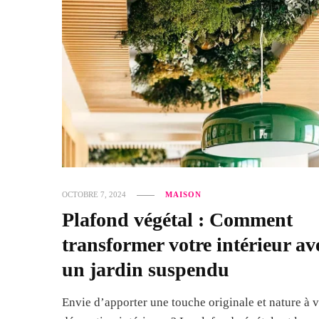
OCTOBRE 7, 2024
MAISON
Plafond végétal : Comment
transformer votre intérieur av
un jardin suspendu
Envie d’apporter une touche originale et nature à 