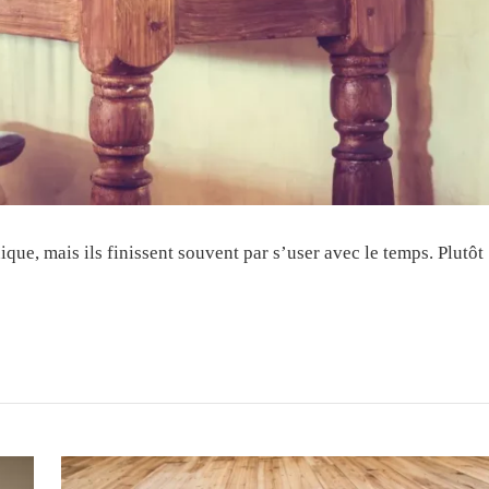
ue, mais ils finissent souvent par s’user avec le temps. Plutôt