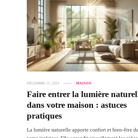
DÉCEMBRE 15, 2024
MAISON
Faire entrer la lumière naturel
dans votre maison : astuces
pratiques
La lumière naturelle apporte confort et bien-être d