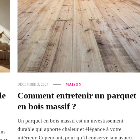
DÉCEMBRE 3, 2024
MAISON
le
Comment entretenir un parquet
en bois massif ?
Un parquet en bois massif est un investissement
durable qui apporte chaleur et élégance à votre
ans
intérieur. Cependant, pour qu’il conserve son aspect