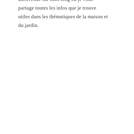
partage toutes les infos que je trouve
utiles dans les thématiques de la maison et
du jardin.