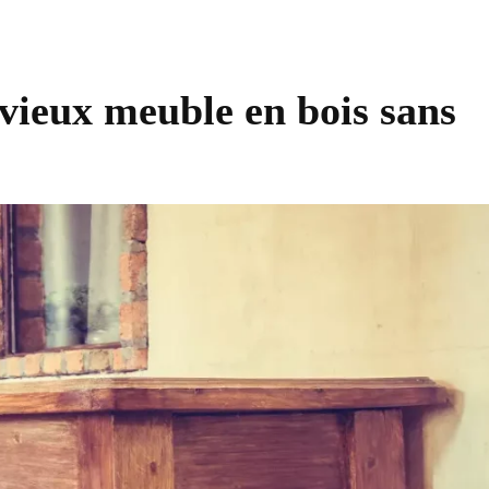
ieux meuble en bois sans