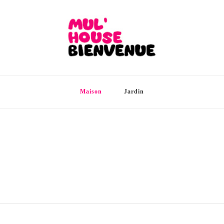
Maison
Jardin