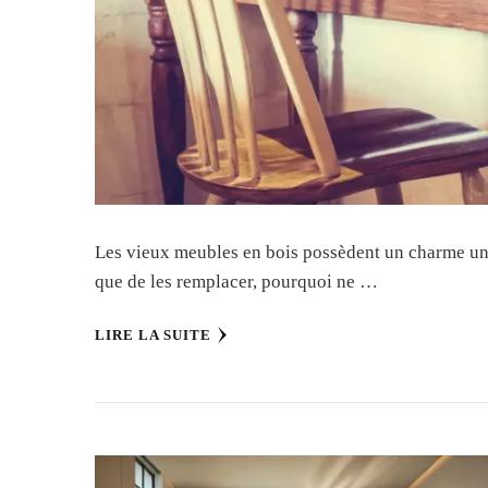
Les vieux meubles en bois possèdent un charme uniq
que de les remplacer, pourquoi ne …
LIRE LA SUITE